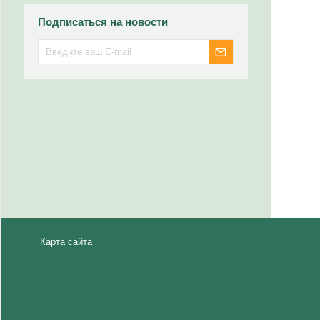
Подписаться на новости
Карта сайта