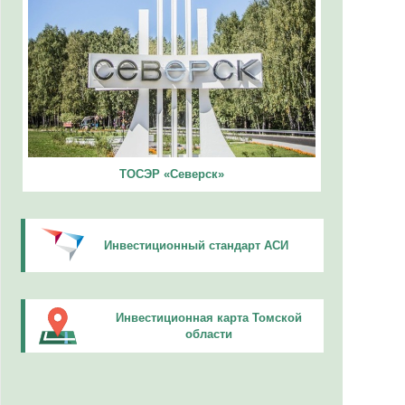
ТОСЭР «Северск»
Инвестиционный стандарт АСИ
Инвестиционная карта Томской
области