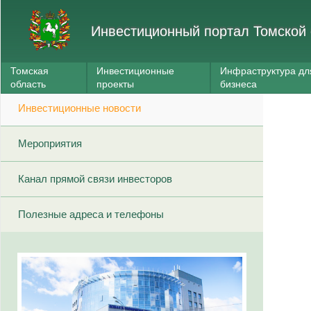
Инвестиционный портал Томской 
Томская
Инвестиционные
Инфраструктура дл
область
проекты
бизнеса
Инвестиционные новости
Мероприятия
Канал прямой связи инвесторов
Полезные адреса и телефоны