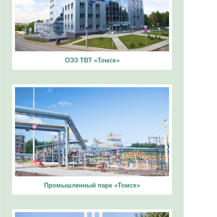
ОЭЗ ТВТ «Томск»
Промышленный парк «Томск»