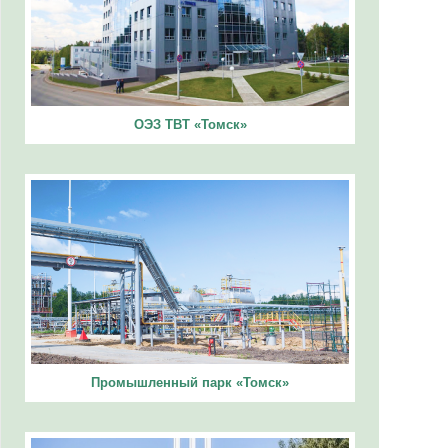
ОЭЗ ТВТ «Томск»
Промышленный парк «Томск»