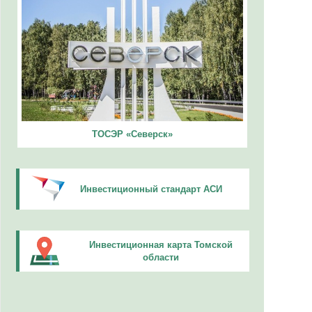
ТОСЭР «Северск»
Инвестиционный стандарт АСИ
Инвестиционная карта Томской
области