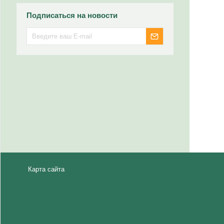
Подписаться на новости
Карта сайта