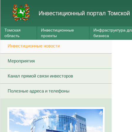
Инвестиционный портал Томской 
Томская
Инвестиционные
Инфраструктура дл
область
проекты
бизнеса
Инвестиционные новости
Мероприятия
Канал прямой связи инвесторов
Полезные адреса и телефоны