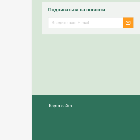
Подписаться на новости
Карта сайта