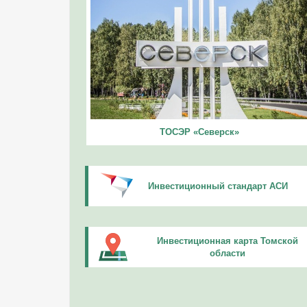
ТОСЭР «Северск»
Инвестиционный стандарт АСИ
Инвестиционная карта Томской
области