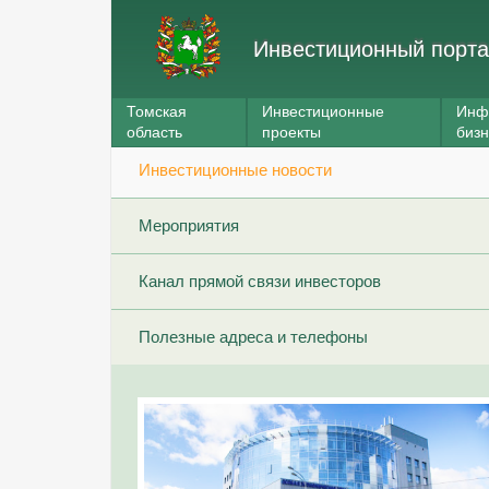
Инвестиционный порта
Томская
Инвестиционные
Инф
область
проекты
биз
Инвестиционные новости
Мероприятия
Канал прямой связи инвесторов
Полезные адреса и телефоны