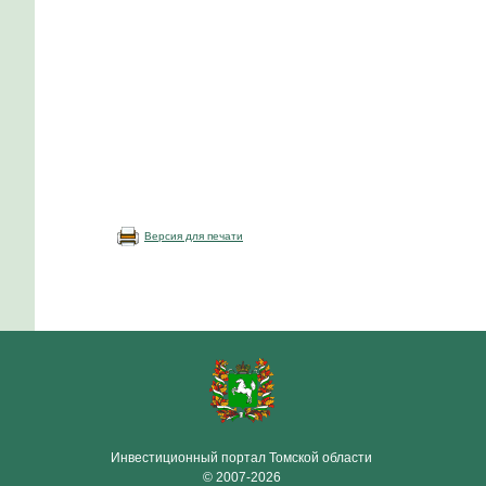
Версия для печати
Инвестиционный портал Томской области
© 2007-2026