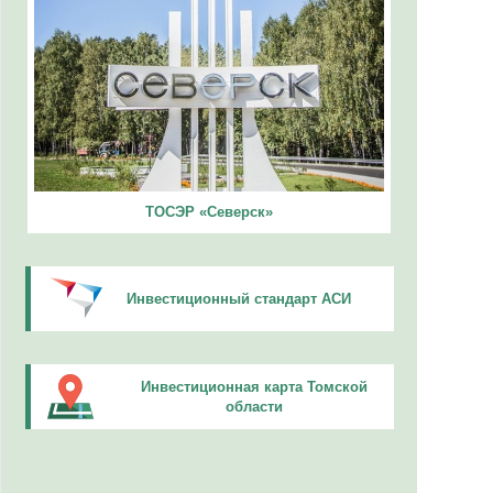
ТОСЭР «Северск»
Инвестиционный стандарт АСИ
Инвестиционная карта Томской
области