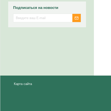
Подписаться на новости
Карта сайта