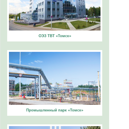
ОЭЗ ТВТ «Томск»
Промышленный парк «Томск»