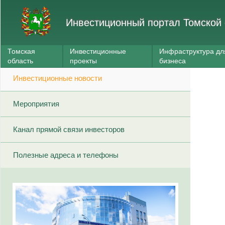
Инвестиционный портал Томской 
Томская
Инвестиционные
Инфраструктура дл
область
проекты
бизнеса
Инвестиционные новости
Мероприятия
Канал прямой связи инвесторов
Полезные адреса и телефоны