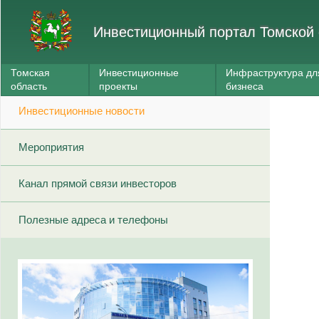
Инвестиционный портал Томской 
Томская
Инвестиционные
Инфраструктура дл
область
проекты
бизнеса
Инвестиционные новости
Мероприятия
Канал прямой связи инвесторов
Полезные адреса и телефоны