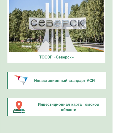
ТОСЭР «Северск»
Инвестиционный стандарт АСИ
Инвестиционная карта Томской
области