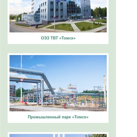
ОЭЗ ТВТ «Томск»
Промышленный парк «Томск»