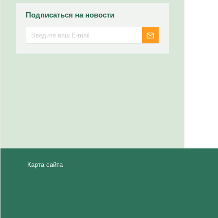
Подписаться на новости
Карта сайта