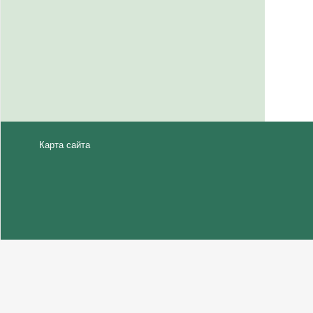
Карта сайта