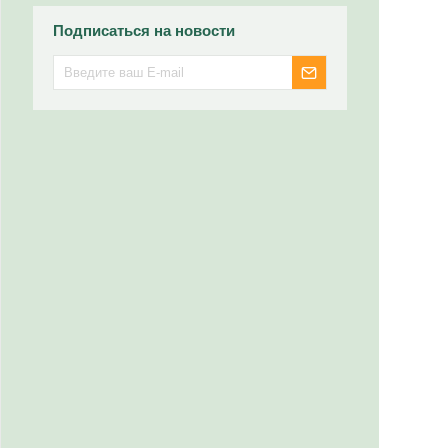
Подписаться на новости