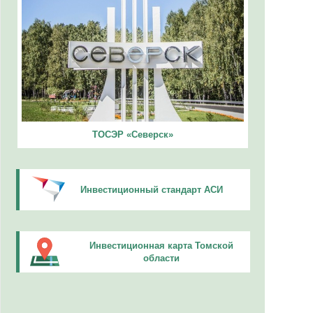
ТОСЭР «Северск»
Инвестиционный стандарт АСИ
Инвестиционная карта Томской
области