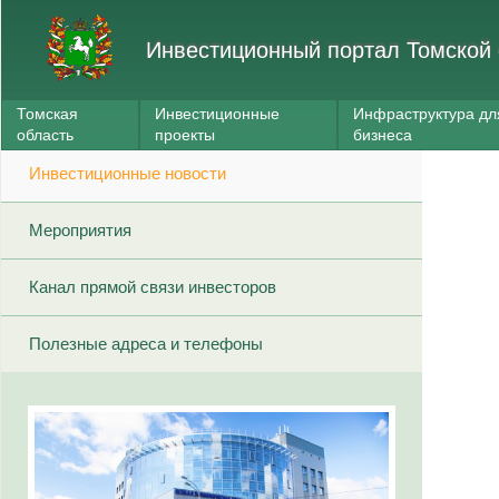
Инвестиционный портал Томской 
Томская
Инвестиционные
Инфраструктура дл
область
проекты
бизнеса
Инвестиционные новости
Мероприятия
Канал прямой связи инвесторов
Полезные адреса и телефоны