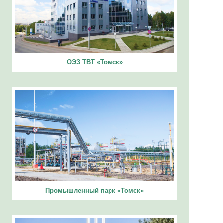
ОЭЗ ТВТ «Томск»
Промышленный парк «Томск»