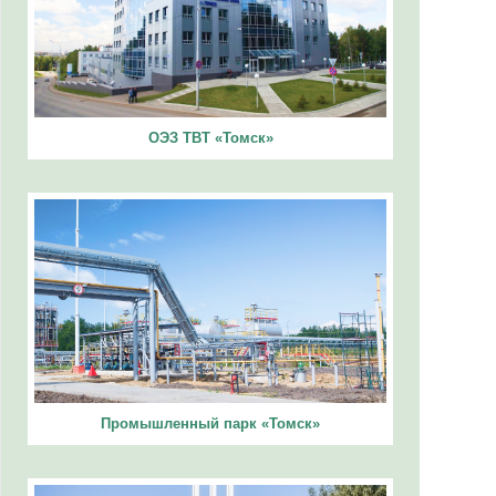
ОЭЗ ТВТ «Томск»
Промышленный парк «Томск»