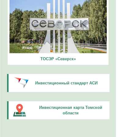
ТОСЭР «Северск»
Инвестиционный стандарт АСИ
Инвестиционная карта Томской
области