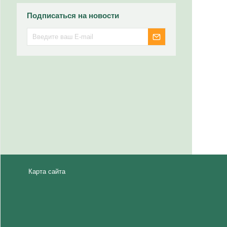
Подписаться на новости
Карта сайта