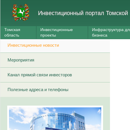
Инвестиционный портал Томской 
Томская
Инвестиционные
Инфраструктура дл
область
проекты
бизнеса
Инвестиционные новости
Мероприятия
Канал прямой связи инвесторов
Полезные адреса и телефоны