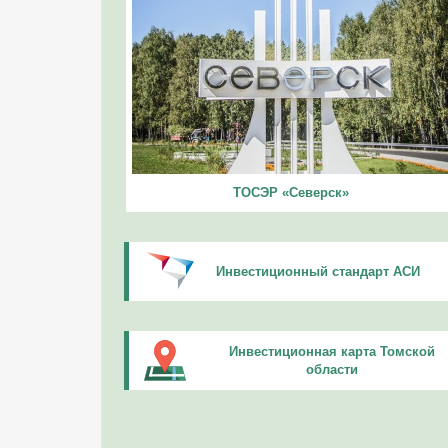
ТОСЭР «Северск»
Инвестиционный стандарт АСИ
Инвестиционная карта Томской
области