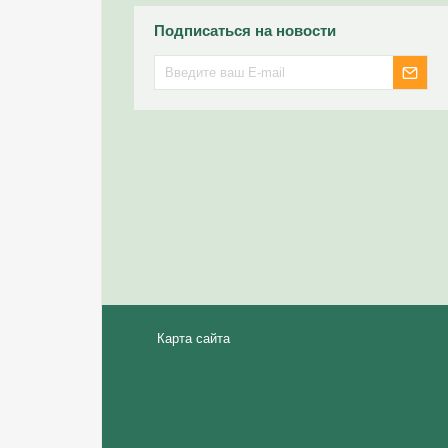
Подписаться на новости
Карта сайта