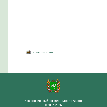
Версия для печати
Инвестиционный портал Томской области
© 2007-2026