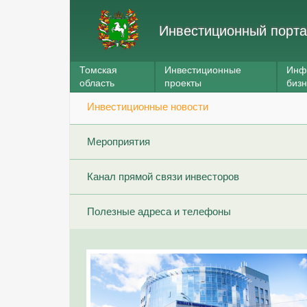
Инвестиционный порта
Томская
Инвестиционные
Инф
область
проекты
биз
Инвестиционные новости
Мероприятия
Канал прямой связи инвесторов
Полезные адреса и телефоны