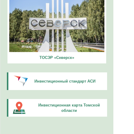
ТОСЭР «Северск»
Инвестиционный стандарт АСИ
Инвестиционная карта Томской
области