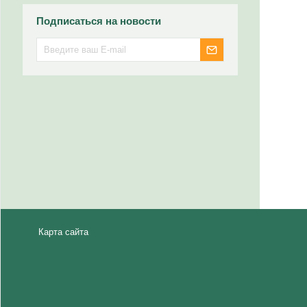
Подписаться на новости
Карта сайта