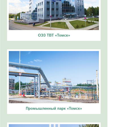
ОЭЗ ТВТ «Томск»
Промышленный парк «Томск»