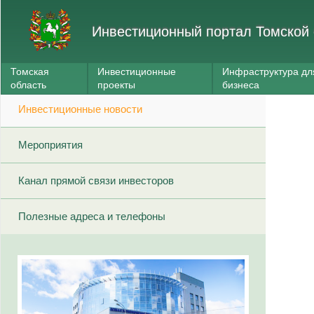
Инвестиционный портал Томской 
Томская
Инвестиционные
Инфраструктура дл
область
проекты
бизнеса
Инвестиционные новости
Мероприятия
Канал прямой связи инвесторов
Полезные адреса и телефоны