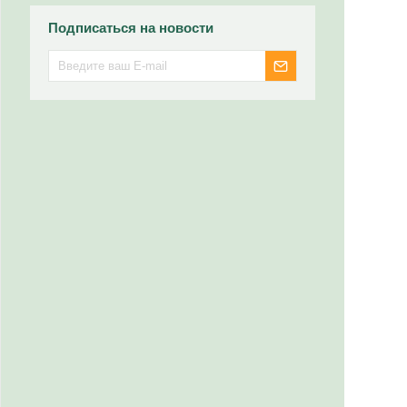
Подписаться на новости