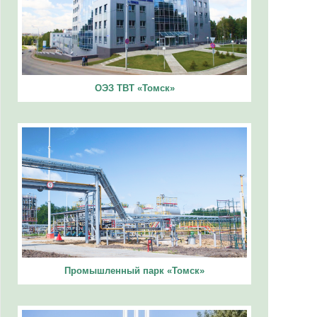
ОЭЗ ТВТ «Томск»
Промышленный парк «Томск»