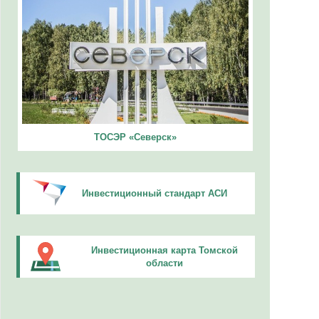
ТОСЭР «Северск»
Инвестиционный стандарт АСИ
Инвестиционная карта Томской
области