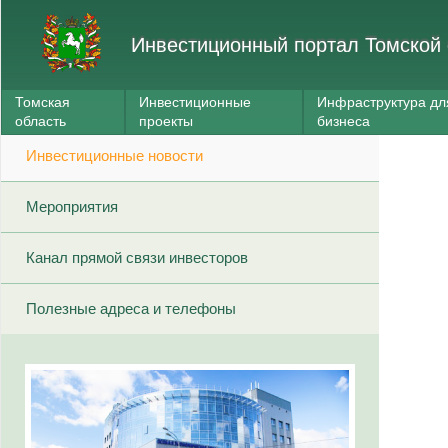
Инвестиционный портал Томской 
Томская
Инвестиционные
Инфраструктура дл
область
проекты
бизнеса
Инвестиционные новости
Мероприятия
Канал прямой связи инвесторов
Полезные адреса и телефоны