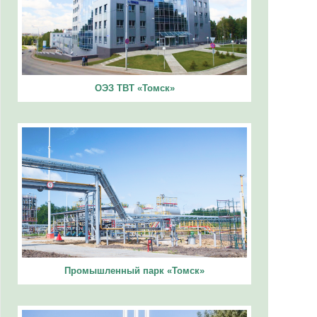
ОЭЗ ТВТ «Томск»
Промышленный парк «Томск»