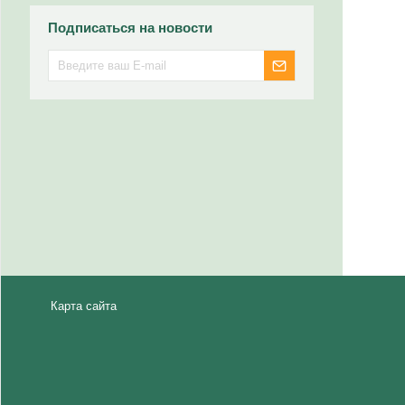
Подписаться на новости
Карта сайта