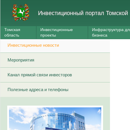
Инвестиционный портал Томской 
Томская
Инвестиционные
Инфраструктура дл
область
проекты
бизнеса
Инвестиционные новости
Мероприятия
Канал прямой связи инвесторов
Полезные адреса и телефоны