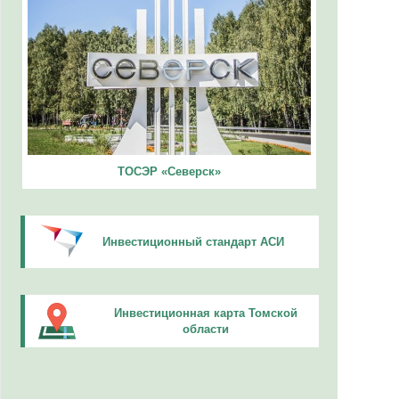
ТОСЭР «Северск»
Инвестиционный стандарт АСИ
Инвестиционная карта Томской
области