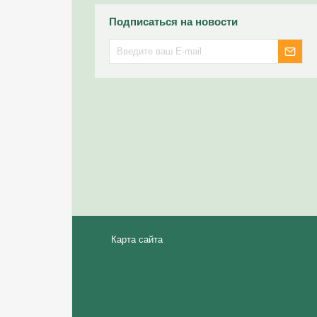
Подписаться на новости
Карта сайта