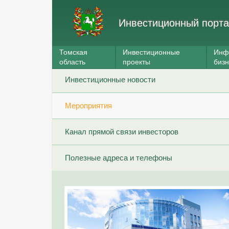
Инвестиционный порта
Томская
Инвестиционные
Инф
область
проекты
биз
Инвестиционные новости
Мероприятия
Канал прямой связи инвесторов
Полезные адреса и телефоны