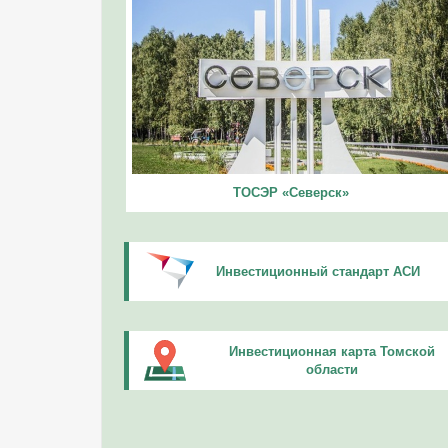
ТОСЭР «Северск»
Инвестиционный стандарт АСИ
Инвестиционная карта Томской
области