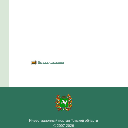
Версия для печати
Инвестиционный портал Томской области
© 2007-2026