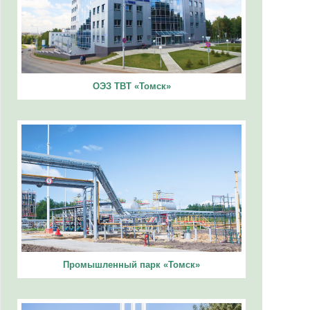
ОЭЗ ТВТ «Томск»
Промышленный парк «Томск»