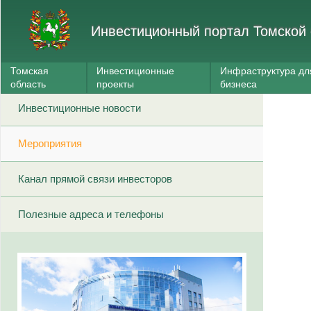
Инвестиционный портал Томской 
Томская
Инвестиционные
Инфраструктура дл
область
проекты
бизнеса
Инвестиционные новости
Мероприятия
Канал прямой связи инвесторов
Полезные адреса и телефоны