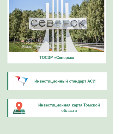
ТОСЭР «Северск»
Инвестиционный стандарт АСИ
Инвестиционная карта Томской
области