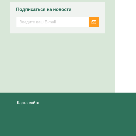
Подписаться на новости
Карта сайта