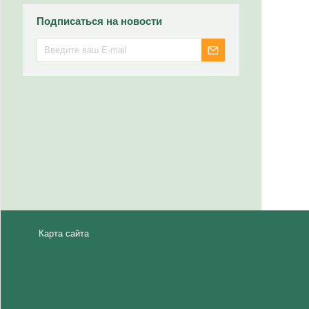
Подписаться на новости
Карта сайта