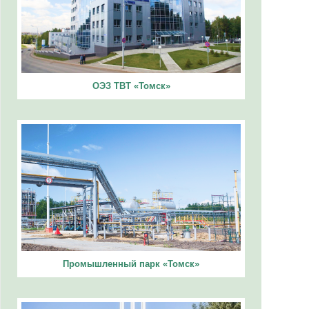
ОЭЗ ТВТ «Томск»
Промышленный парк «Томск»