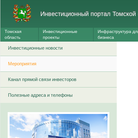
Инвестиционный портал Томской 
Томская
Инвестиционные
Инфраструктура дл
область
проекты
бизнеса
Инвестиционные новости
Мероприятия
Канал прямой связи инвесторов
Полезные адреса и телефоны