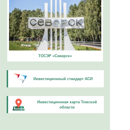
ТОСЭР «Северск»
Инвестиционный стандарт АСИ
Инвестиционная карта Томской
области