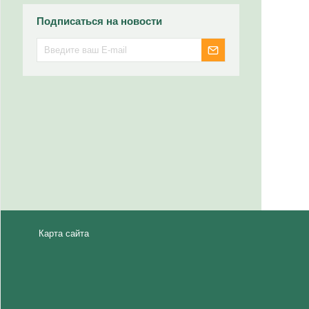
Подписаться на новости
Карта сайта