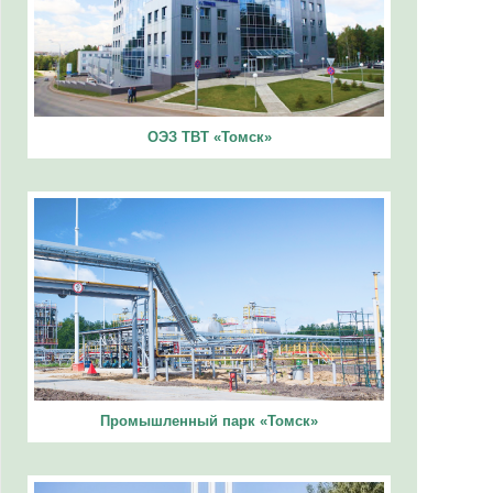
ОЭЗ ТВТ «Томск»
Промышленный парк «Томск»