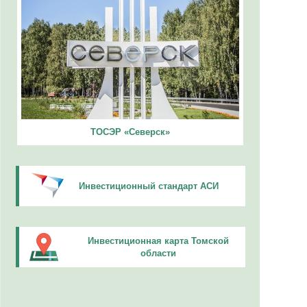
ТОСЭР «Северск»
Инвестиционный стандарт АСИ
Инвестиционная карта Томской
области