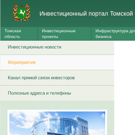
Инвестиционный портал Томской 
Томская
Инвестиционные
Инфраструктура дл
область
проекты
бизнеса
Инвестиционные новости
Мероприятия
Канал прямой связи инвесторов
Полезные адреса и телефоны