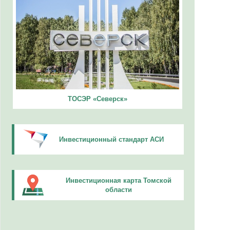
ТОСЭР «Северск»
Инвестиционный стандарт АСИ
Инвестиционная карта Томской
области