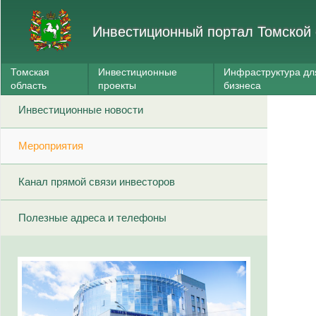
Инвестиционный портал Томской 
Томская
Инвестиционные
Инфраструктура дл
область
проекты
бизнеса
Инвестиционные новости
Мероприятия
Канал прямой связи инвесторов
Полезные адреса и телефоны