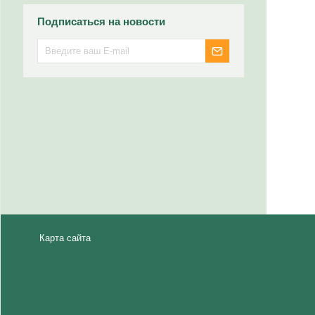
Подписаться на новости
Карта сайта