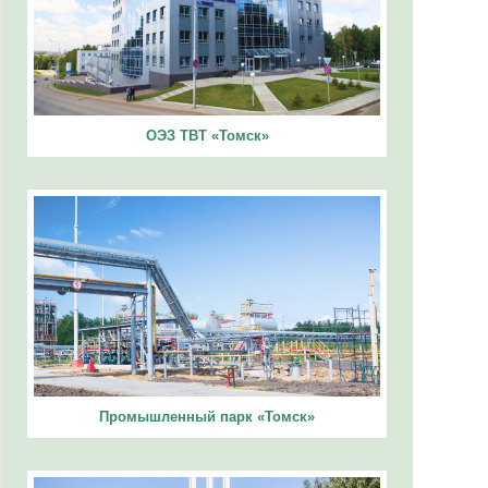
ОЭЗ ТВТ «Томск»
Промышленный парк «Томск»