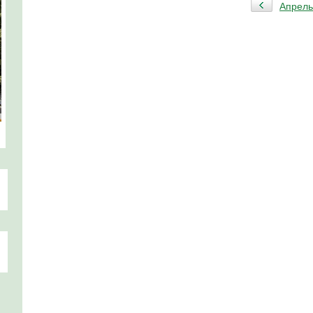
Апрель