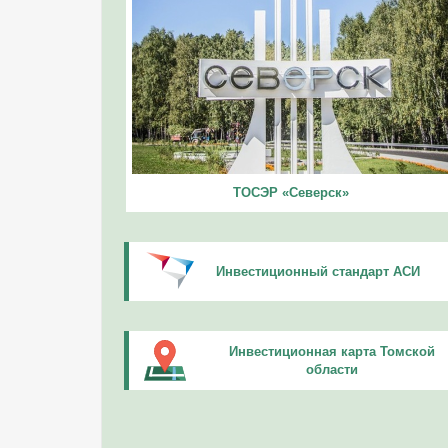
ТОСЭР «Северск»
Инвестиционный стандарт АСИ
Инвестиционная карта Томской
области