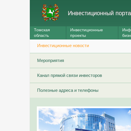
Инвестиционный порта
Томская
Инвестиционные
Инф
область
проекты
биз
Инвестиционные новости
Мероприятия
Канал прямой связи инвесторов
Полезные адреса и телефоны