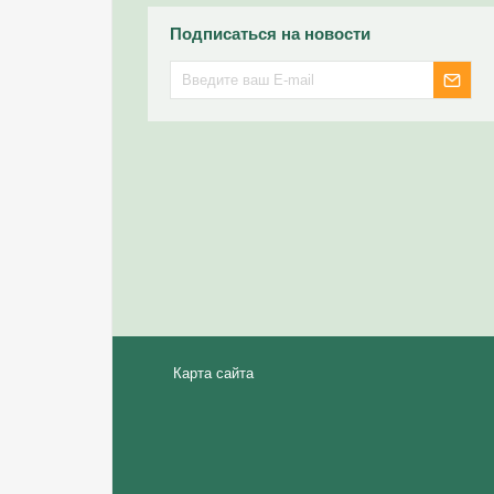
Подписаться на новости
Карта сайта