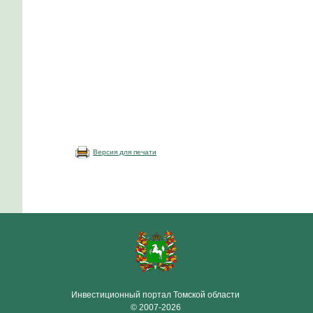
Версия для печати
Инвестиционный портал Томской области
© 2007-2026