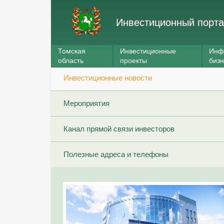
Инвестиционный порта
Томская
Инвестиционные
Инф
область
проекты
биз
Инвестиционные новости
Мероприятия
Канал прямой связи инвесторов
Полезные адреса и телефоны