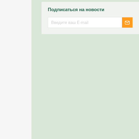
Подписаться на новости