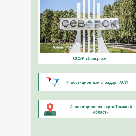
ТОСЭР «Северск»
Инвестиционный стандарт АСИ
Инвестиционная карта Томской
области