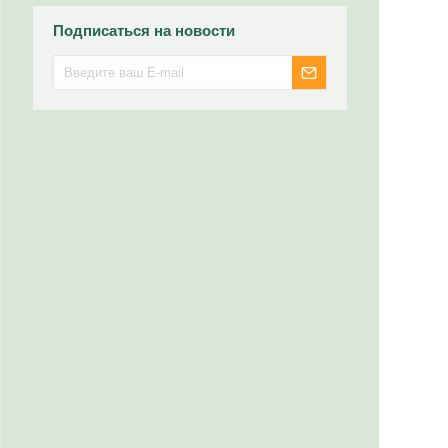
Подписаться на новости