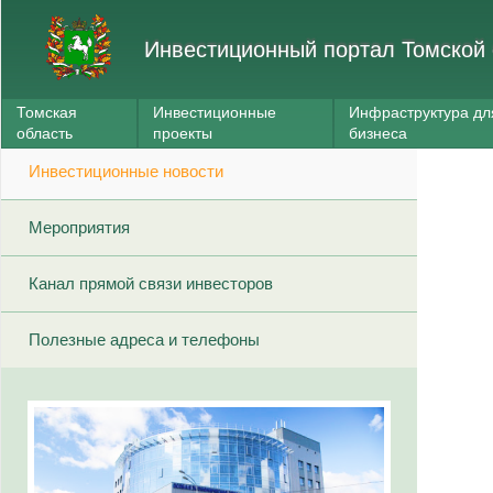
Инвестиционный портал Томской 
Томская
Инвестиционные
Инфраструктура дл
область
проекты
бизнеса
Инвестиционные новости
Мероприятия
Канал прямой связи инвесторов
Полезные адреса и телефоны