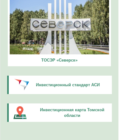
ТОСЭР «Северск»
Инвестиционный стандарт АСИ
Инвестиционная карта Томской
области