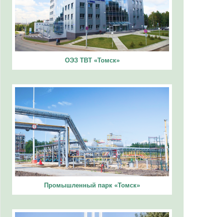
ОЭЗ ТВТ «Томск»
Промышленный парк «Томск»