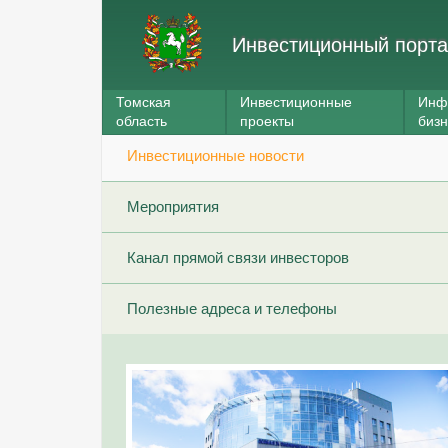
Инвестиционный порта
Томская
Инвестиционные
Инф
область
проекты
биз
Инвестиционные новости
Мероприятия
Канал прямой связи инвесторов
Полезные адреса и телефоны