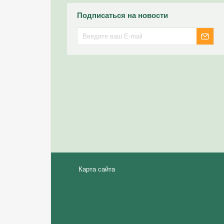
Подписаться на новости
Карта сайта