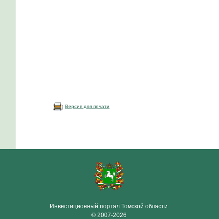
Версия для печати
Инвестиционный портал Томской области
© 2007-2026