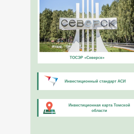
ТОСЭР «Северск»
Инвестиционный стандарт АСИ
Инвестиционная карта Томской
области