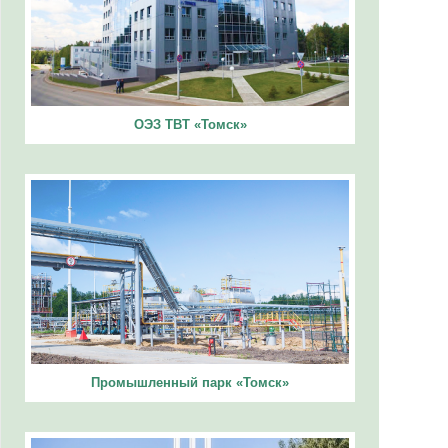
ОЭЗ ТВТ «Томск»
Промышленный парк «Томск»