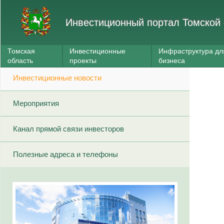
Инвестиционный портал Томской 
Томская
Инвестиционные
Инфраструктура дл
область
проекты
бизнеса
Инвестиционные новости
Мероприятия
Канал прямой связи инвесторов
Полезные адреса и телефоны