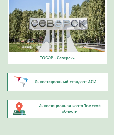
ТОСЭР «Северск»
Инвестиционный стандарт АСИ
Инвестиционная карта Томской
области