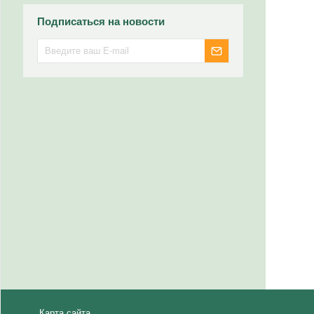
Подписаться на новости
Карта сайта