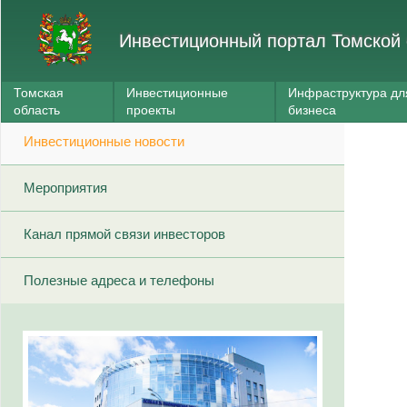
Инвестиционный портал Томской 
Томская
Инвестиционные
Инфраструктура дл
область
проекты
бизнеса
Инвестиционные новости
Мероприятия
Канал прямой связи инвесторов
Полезные адреса и телефоны