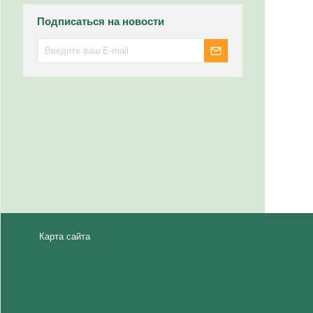
Подписаться на новости
Карта сайта