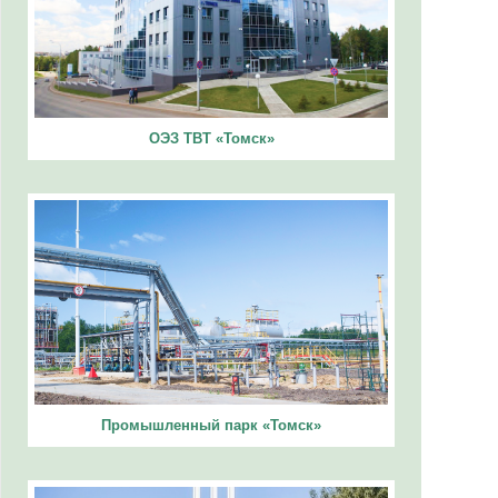
ОЭЗ ТВТ «Томск»
Промышленный парк «Томск»