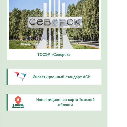
ТОСЭР «Северск»
Инвестиционный стандарт АСИ
Инвестиционная карта Томской
области