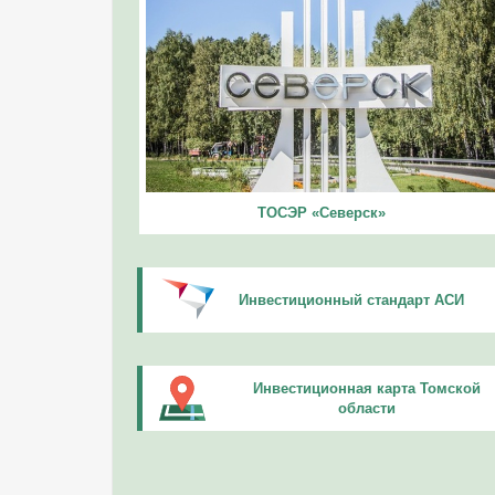
ТОСЭР «Северск»
Инвестиционный стандарт АСИ
Инвестиционная карта Томской
области