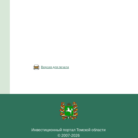
Версия для печати
Инвестиционный портал Томской области
© 2007-2026