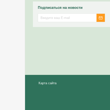
Подписаться на новости
Карта сайта