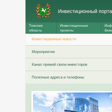
Инвестиционный порта
Томская
Инвестиционные
Инф
область
проекты
биз
Инвестиционные новости
Мероприятия
Канал прямой связи инвесторов
Полезные адреса и телефоны