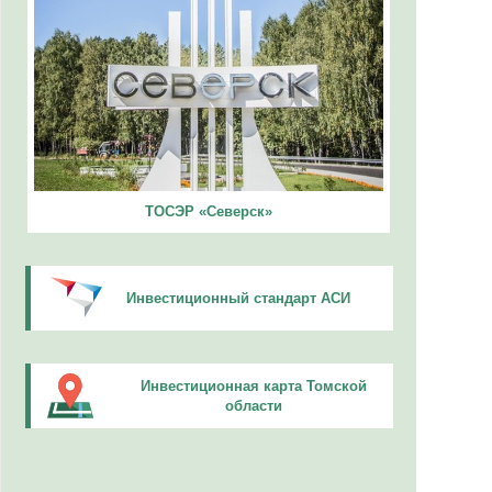
ТОСЭР «Северск»
Инвестиционный стандарт АСИ
Инвестиционная карта Томской
области