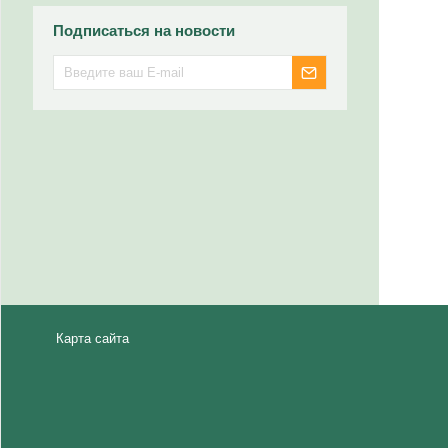
Подписаться на новости
Карта сайта