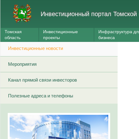
Инвестиционный портал Томской 
Томская
Инвестиционные
Инфраструктура дл
область
проекты
бизнеса
Инвестиционные новости
Мероприятия
Канал прямой связи инвесторов
Полезные адреса и телефоны