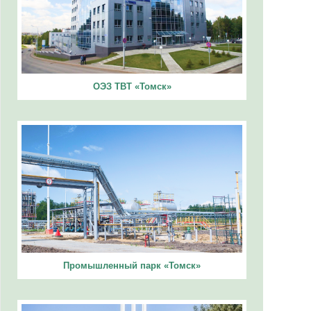
ОЭЗ ТВТ «Томск»
Промышленный парк «Томск»