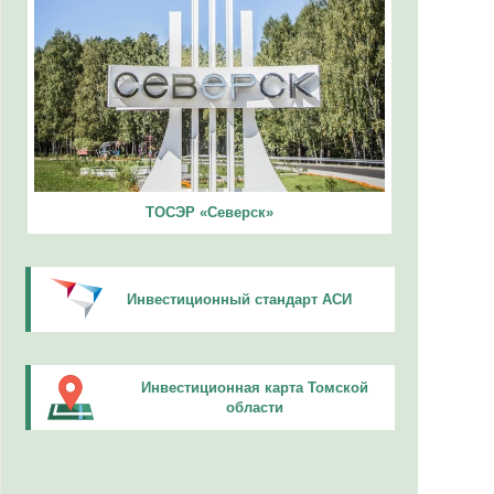
ТОСЭР «Северск»
Инвестиционный стандарт АСИ
Инвестиционная карта Томской
области