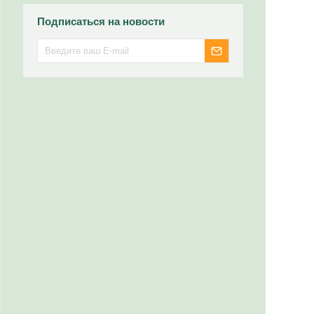
Подписаться на новости