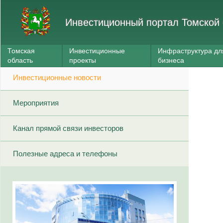
Инвестиционный портал Томской 
Томская
Инвестиционные
Инфраструктура дл
область
проекты
бизнеса
Инвестиционные новости
Мероприятия
Канал прямой связи инвесторов
Полезные адреса и телефоны