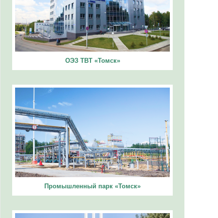
ОЭЗ ТВТ «Томск»
Промышленный парк «Томск»