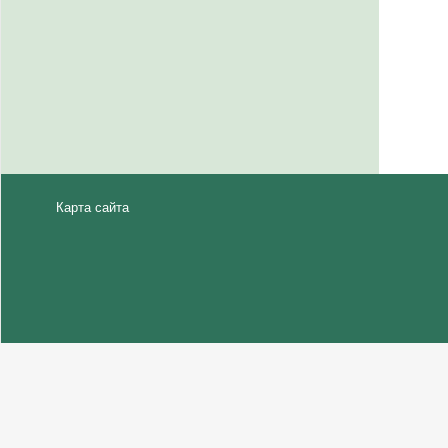
Карта сайта