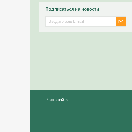
Подписаться на новости
Карта сайта