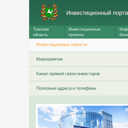
Инвестиционный порта
Томская
Инвестиционные
Инф
область
проекты
биз
Инвестиционные новости
Мероприятия
Канал прямой связи инвесторов
Полезные адреса и телефоны