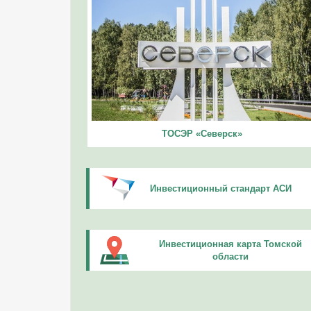
ТОСЭР «Северск»
Инвестиционный стандарт АСИ
Инвестиционная карта Томской
области