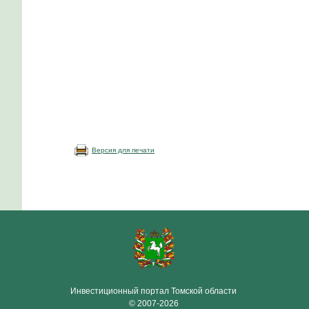
Версия для печати
Инвестиционный портал Томской области
© 2007-2026