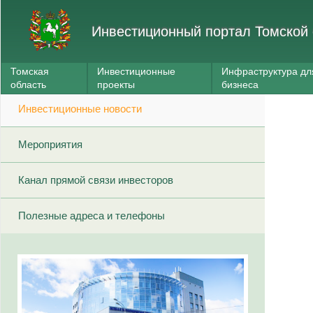
Инвестиционный портал Томской 
Томская
Инвестиционные
Инфраструктура дл
область
проекты
бизнеса
Инвестиционные новости
Мероприятия
Канал прямой связи инвесторов
Полезные адреса и телефоны