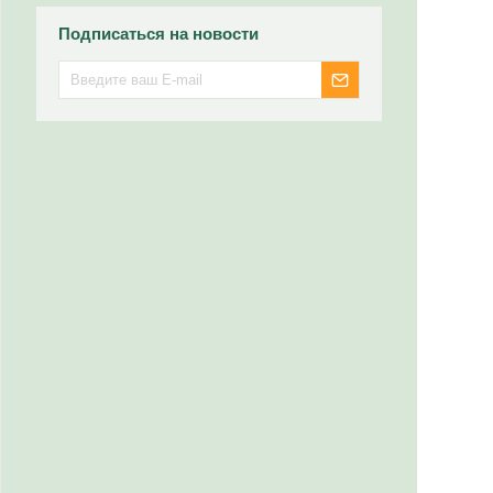
Подписаться на новости