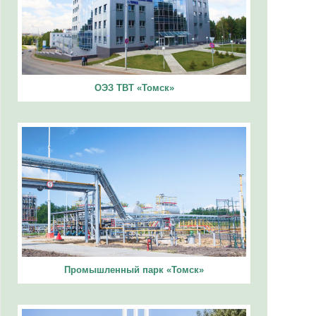
ОЭЗ ТВТ «Томск»
Промышленный парк «Томск»