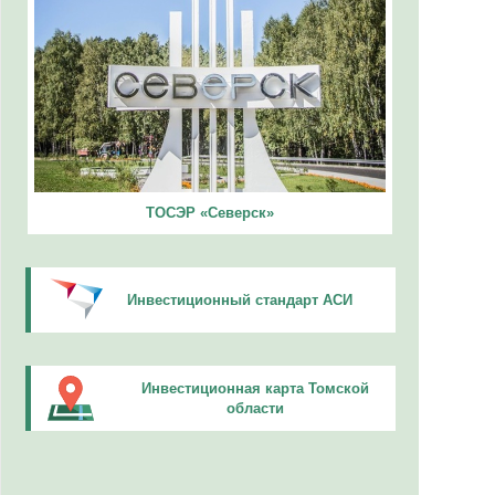
ТОСЭР «Северск»
Инвестиционный стандарт АСИ
Инвестиционная карта Томской
области