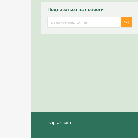
Подписаться на новости
Карта сайта