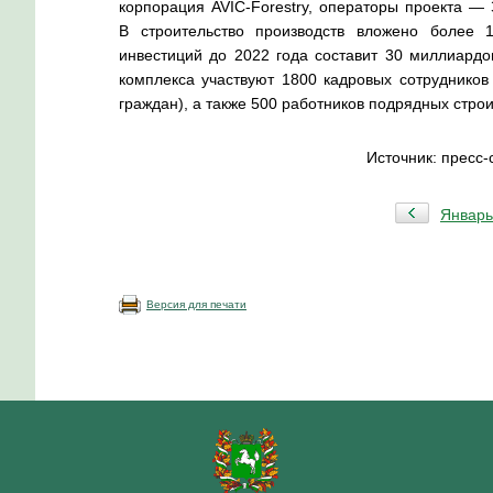
корпорация
AVIC-Forestry
, операторы проекта — 
В строительство производств вложено более
инвестиций до 2022 года составит 30 миллиардо
комплекса участвуют 1800 кадровых сотрудников
граждан), а также 500 работников подрядных стро
Источник: пресс
Январь
Версия для печати