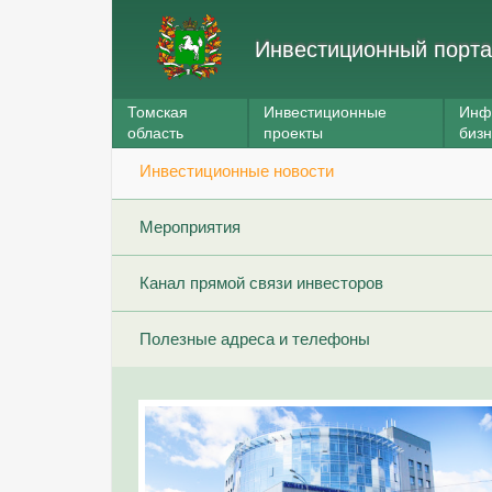
Инвестиционный порта
Томская
Инвестиционные
Инф
область
проекты
биз
Инвестиционные новости
Мероприятия
Канал прямой связи инвесторов
Полезные адреса и телефоны