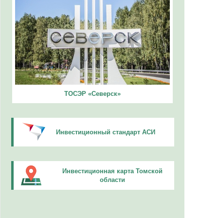
ТОСЭР «Северск»
Инвестиционный стандарт АСИ
Инвестиционная карта Томской
области