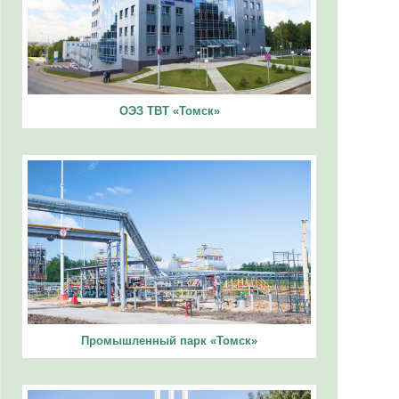
ОЭЗ ТВТ «Томск»
Промышленный парк «Томск»