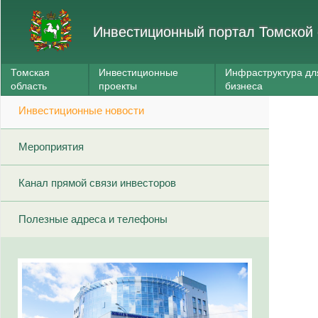
Инвестиционный портал Томской 
Томская
Инвестиционные
Инфраструктура дл
область
проекты
бизнеса
Инвестиционные новости
Мероприятия
Канал прямой связи инвесторов
Полезные адреса и телефоны