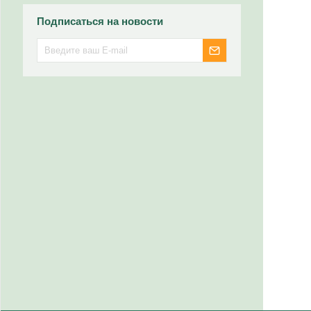
Подписаться на новости