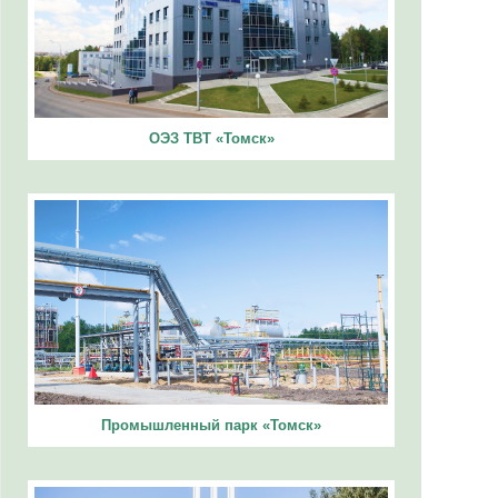
ОЭЗ ТВТ «Томск»
Промышленный парк «Томск»