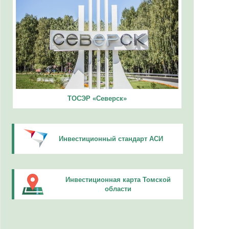
ТОСЭР «Северск»
Инвестиционный стандарт АСИ
Инвестиционная карта Томской
области