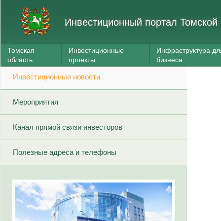
Инвестиционный портал Томской 
Томская
Инвестиционные
Инфраструктура дл
область
проекты
бизнеса
Инвестиционные новости
Мероприятия
Канал прямой связи инвесторов
Полезные адреса и телефоны