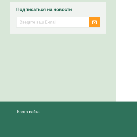
Подписаться на новости
Карта сайта