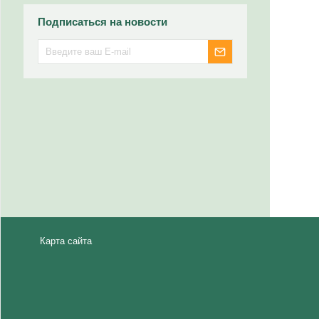
Подписаться на новости
Карта сайта