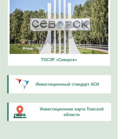
ТОСЭР «Северск»
Инвестиционный стандарт АСИ
Инвестиционная карта Томской
области