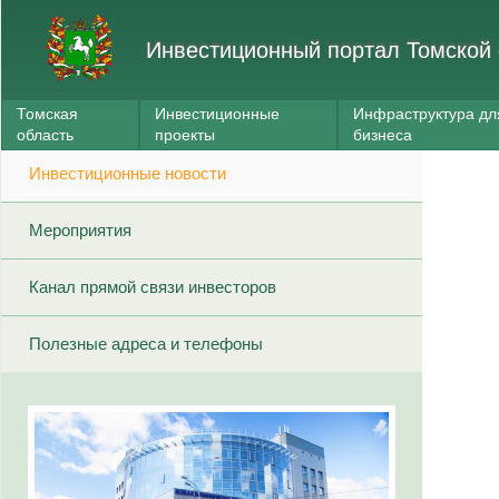
Инвестиционный портал Томской 
Томская
Инвестиционные
Инфраструктура дл
область
проекты
бизнеса
Инвестиционные новости
Мероприятия
Канал прямой связи инвесторов
Полезные адреса и телефоны