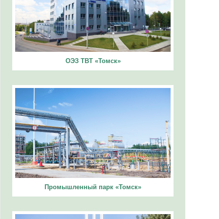
ОЭЗ ТВТ «Томск»
Промышленный парк «Томск»