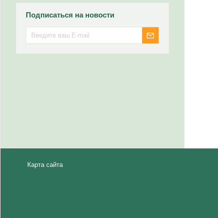
Подписаться на новости
Карта сайта