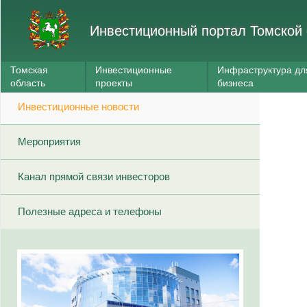
Инвестиционный портал Томской 
Томская
Инвестиционные
Инфраструктура дл
область
проекты
бизнеса
Инвестиционные новости
Мероприятия
Канал прямой связи инвесторов
Полезные адреса и телефоны