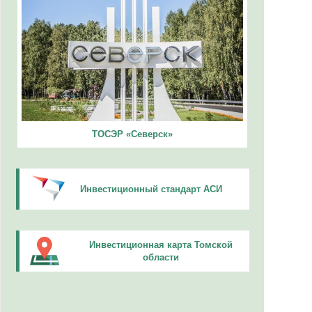
ТОСЭР «Северск»
Инвестиционный стандарт АСИ
Инвестиционная карта Томской
области