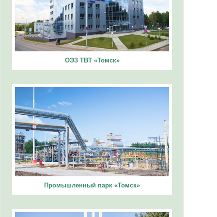
ОЭЗ ТВТ «Томск»
Промышленный парк «Томск»