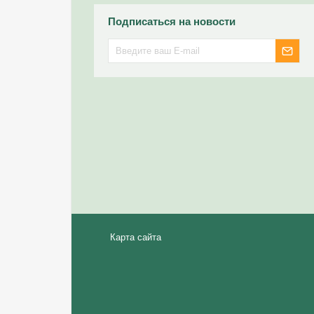
Подписаться на новости
Карта сайта