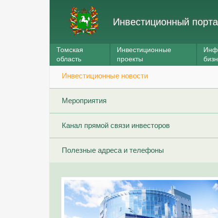
Инвестиционный порта
Томская
Инвестиционные
Инф
область
проекты
биз
Инвестиционные новости
Мероприятия
Канал прямой связи инвесторов
Полезные адреса и телефоны