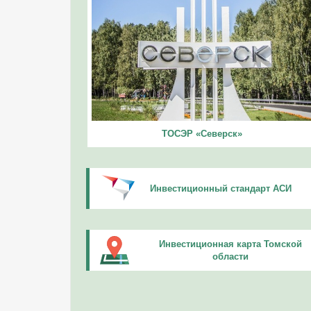
ТОСЭР «Северск»
Инвестиционный стандарт АСИ
Инвестиционная карта Томской
области