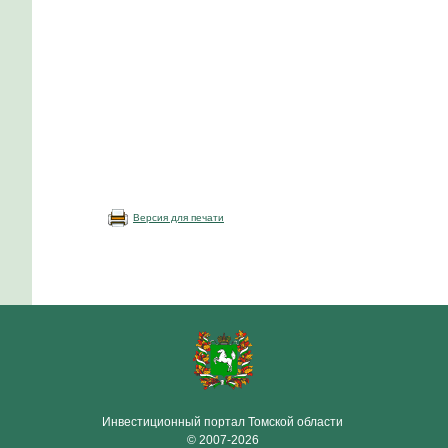
Версия для печати
Инвестиционный портал Томской области
© 2007-2026