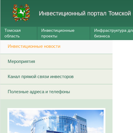
Инвестиционный портал Томской 
Томская
Инвестиционные
Инфраструктура дл
область
проекты
бизнеса
Инвестиционные новости
Мероприятия
Канал прямой связи инвесторов
Полезные адреса и телефоны