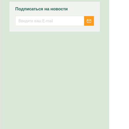
Подписаться на новости