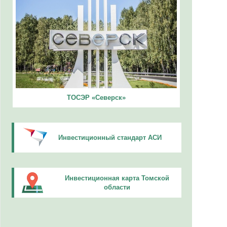
ТОСЭР «Северск»
Инвестиционный стандарт АСИ
Инвестиционная карта Томской
области