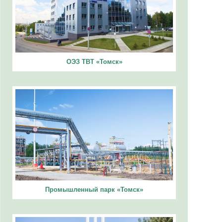
ОЭЗ ТВТ «Томск»
Промышленный парк «Томск»