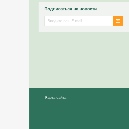
Подписаться на новости
Карта сайта