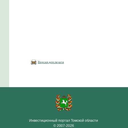
Версия для печати
Инвестиционный портал Томской области
© 2007-2026