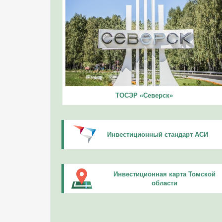
ТОСЭР «Северск»
Инвестиционный стандарт АСИ
Инвестиционная карта Томской
области