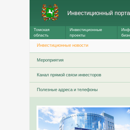
Инвестиционный порта
Томская
Инвестиционные
Инф
область
проекты
биз
Инвестиционные новости
Мероприятия
Канал прямой связи инвесторов
Полезные адреса и телефоны