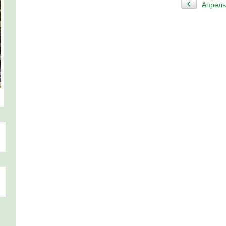
Апрель