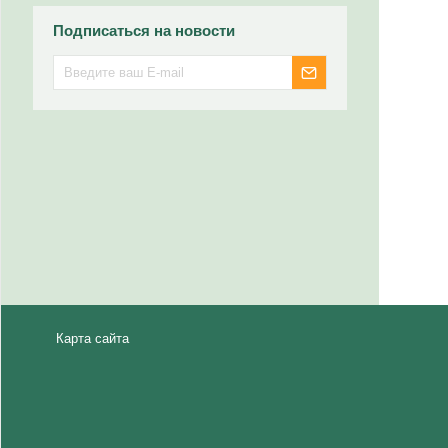
Подписаться на новости
Карта сайта