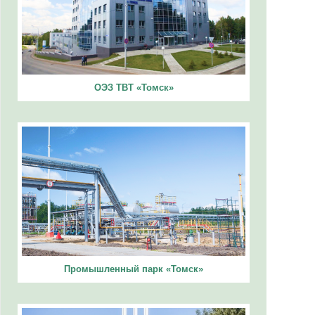
ОЭЗ ТВТ «Томск»
Промышленный парк «Томск»