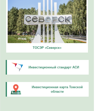
ТОСЭР «Северск»
Инвестиционный стандарт АСИ
Инвестиционная карта Томской
области