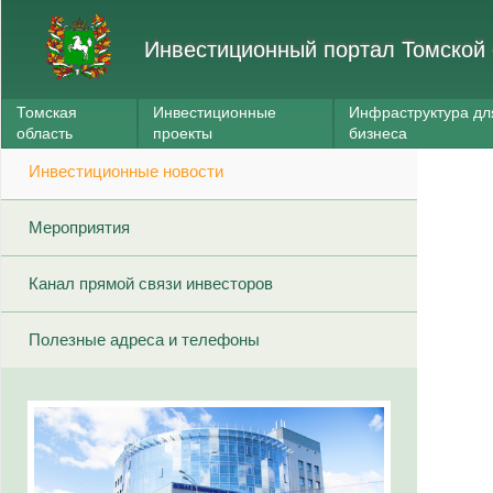
Инвестиционный портал Томской 
Томская
Инвестиционные
Инфраструктура дл
область
проекты
бизнеса
Инвестиционные новости
Мероприятия
Канал прямой связи инвесторов
Полезные адреса и телефоны