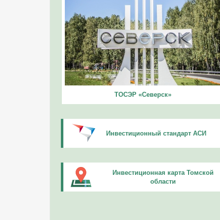
ТОСЭР «Северск»
Инвестиционный стандарт АСИ
Инвестиционная карта Томской
области