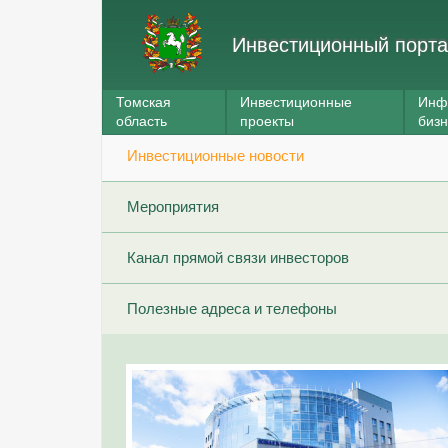
Инвестиционный порта
Томская
Инвестиционные
Инф
область
проекты
биз
Инвестиционные новости
Мероприятия
Канал прямой связи инвесторов
Полезные адреса и телефоны