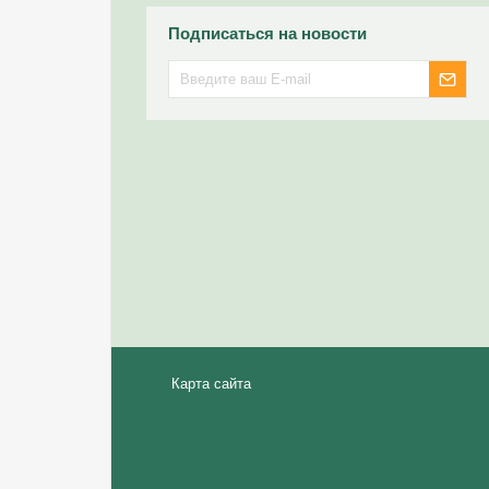
Подписаться на новости
Карта сайта