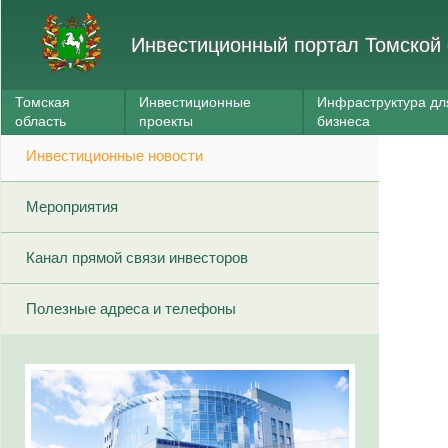
Инвестиционный портал Томской 
Томская
Инвестиционные
Инфраструктура дл
область
проекты
бизнеса
Инвестиционные новости
Мероприятия
Канал прямой связи инвесторов
Полезные адреса и телефоны