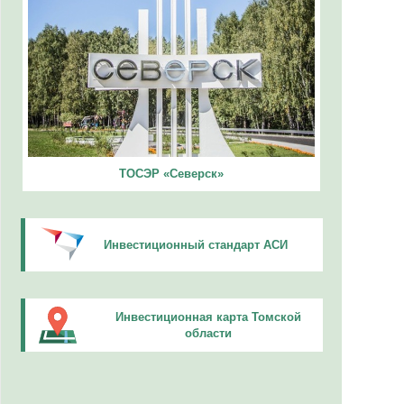
ТОСЭР «Северск»
Инвестиционный стандарт АСИ
Инвестиционная карта Томской
области