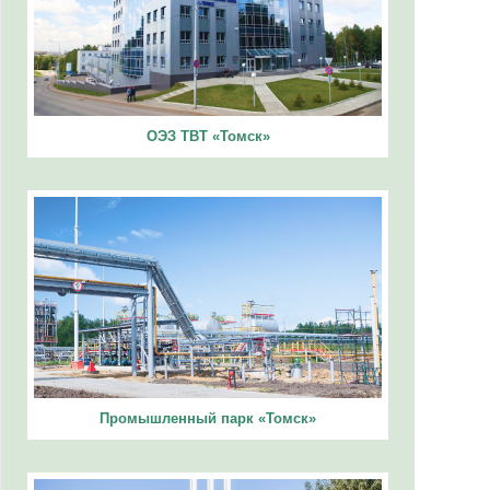
ОЭЗ ТВТ «Томск»
Промышленный парк «Томск»