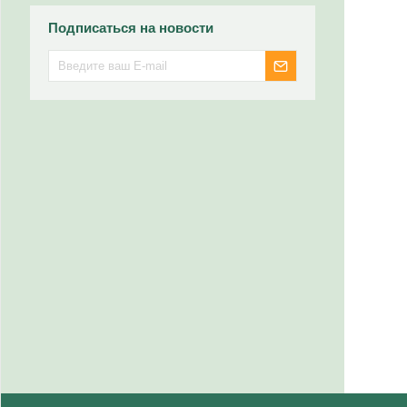
Подписаться на новости