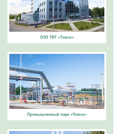
ОЭЗ ТВТ «Томск»
Промышленный парк «Томск»