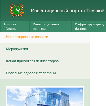
Инвестиционный портал Томской 
Томская
Инвестиционные
Инфраструктура дл
область
проекты
бизнеса
Инвестиционные новости
Мероприятия
Канал прямой связи инвесторов
Полезные адреса и телефоны