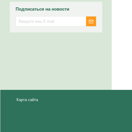
Подписаться на новости
Карта сайта