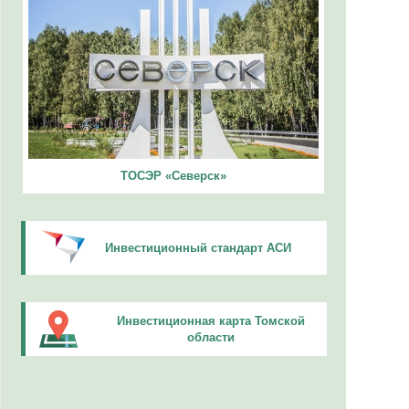
ТОСЭР «Северск»
Инвестиционный стандарт АСИ
Инвестиционная карта Томской
области