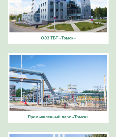
ОЭЗ ТВТ «Томск»
Промышленный парк «Томск»