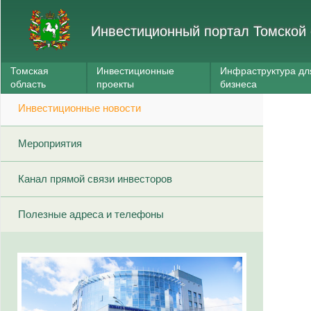
Инвестиционный портал Томской 
Томская
Инвестиционные
Инфраструктура дл
область
проекты
бизнеса
Инвестиционные новости
Мероприятия
Канал прямой связи инвесторов
Полезные адреса и телефоны