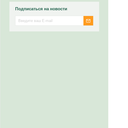
Подписаться на новости