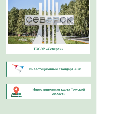
ТОСЭР «Северск»
Инвестиционный стандарт АСИ
Инвестиционная карта Томской
области