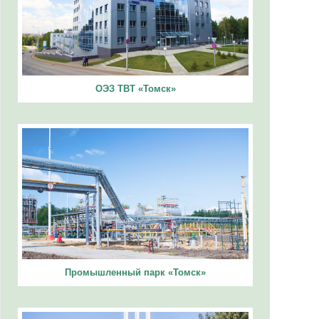
ОЭЗ ТВТ «Томск»
Промышленный парк «Томск»