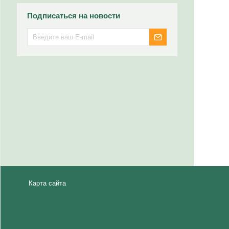
Подписаться на новости
Карта сайта