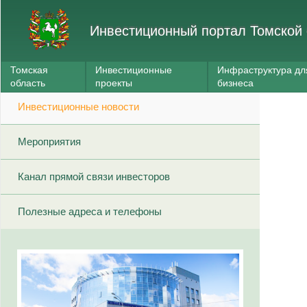
Инвестиционный портал Томской 
Томская
Инвестиционные
Инфраструктура дл
область
проекты
бизнеса
Инвестиционные новости
Мероприятия
Канал прямой связи инвесторов
Полезные адреса и телефоны