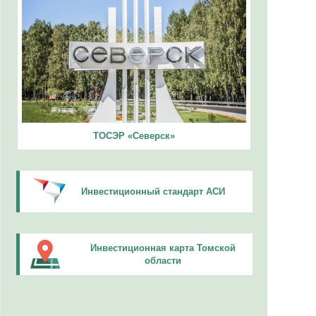
ТОСЭР «Северск»
Инвестиционный стандарт АСИ
Инвестиционная карта Томской
области