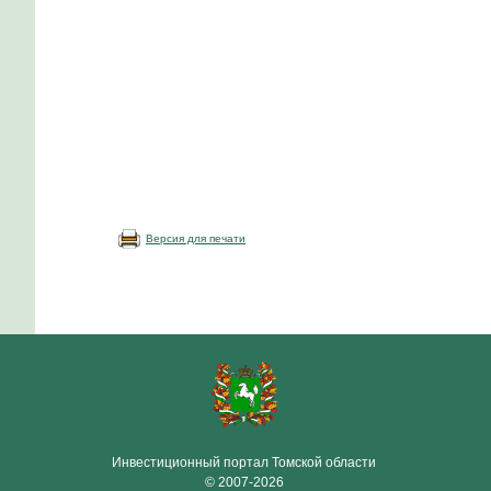
Версия для печати
Инвестиционный портал Томской области
© 2007-2026