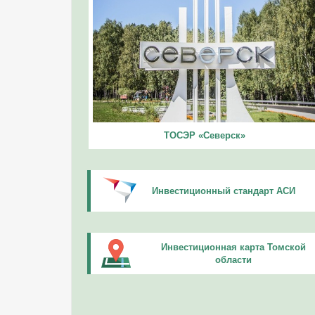
ТОСЭР «Северск»
Инвестиционный стандарт АСИ
Инвестиционная карта Томской
области