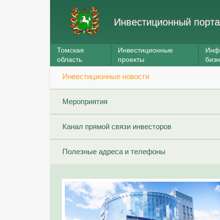
Инвестиционный порта
Томская
Инвестиционные
Инф
область
проекты
биз
Инвестиционные новости
Мероприятия
Канал прямой связи инвесторов
Полезные адреса и телефоны