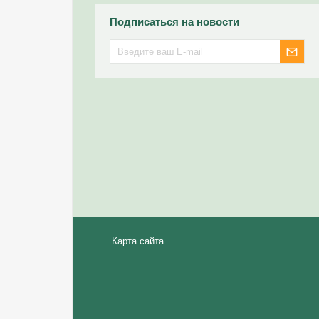
Подписаться на новости
Карта сайта