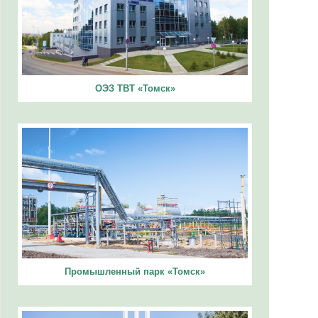
ОЭЗ ТВТ «Томск»
Промышленный парк «Томск»