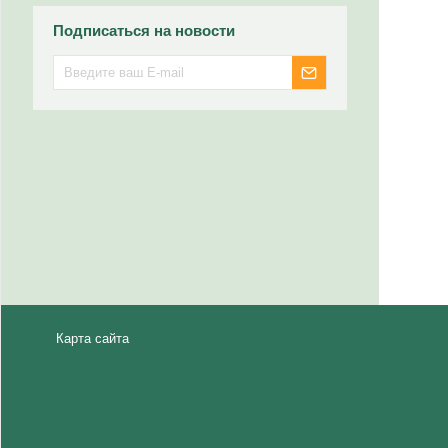
Подписаться на новости
Карта сайта