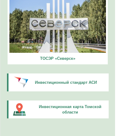
ТОСЭР «Северск»
Инвестиционный стандарт АСИ
Инвестиционная карта Томской
области