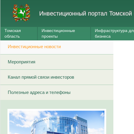
Инвестиционный портал Томской 
Томская
Инвестиционные
Инфраструктура дл
область
проекты
бизнеса
Инвестиционные новости
Мероприятия
Канал прямой связи инвесторов
Полезные адреса и телефоны