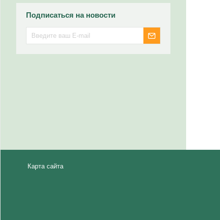
Подписаться на новости
Карта сайта