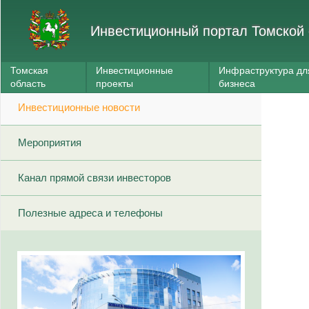
Инвестиционный портал Томской 
Томская
Инвестиционные
Инфраструктура дл
область
проекты
бизнеса
Инвестиционные новости
Мероприятия
Канал прямой связи инвесторов
Полезные адреса и телефоны