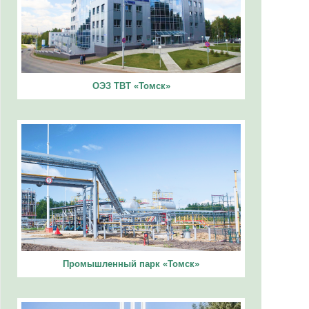
ОЭЗ ТВТ «Томск»
Промышленный парк «Томск»