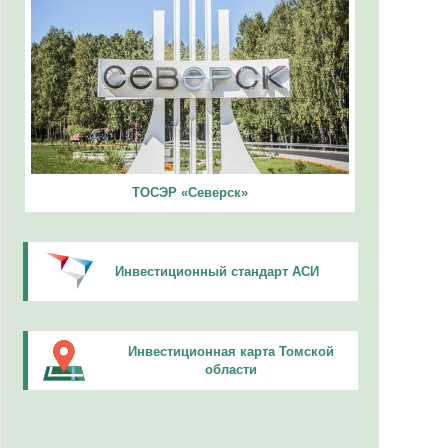
ТОСЭР «Северск»
Инвестиционный стандарт АСИ
Инвестиционная карта Томской
области