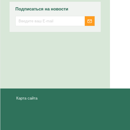
Подписаться на новости
Карта сайта