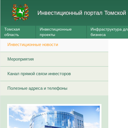
Инвестиционный портал Томской 
Томская
Инвестиционные
Инфраструктура дл
область
проекты
бизнеса
Инвестиционные новости
Мероприятия
Канал прямой связи инвесторов
Полезные адреса и телефоны