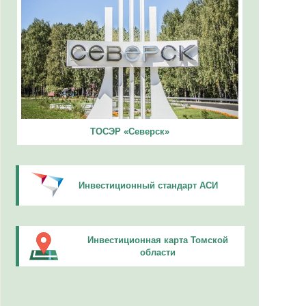
ТОСЭР «Северск»
Инвестиционный стандарт АСИ
Инвестиционная карта Томской
области