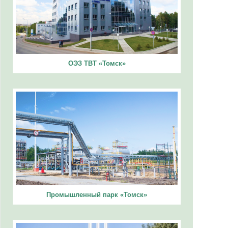
ОЭЗ ТВТ «Томск»
Промышленный парк «Томск»