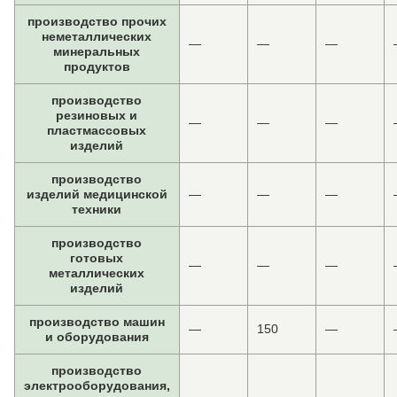
производство прочих
неметаллических
—
—
—
минеральных
продуктов
производство
резиновых и
—
—
—
пластмассовых
изделий
производство
изделий медицинской
—
—
—
техники
производство
готовых
—
—
—
металлических
изделий
производство машин
—
150
—
и оборудования
производство
электрооборудования,