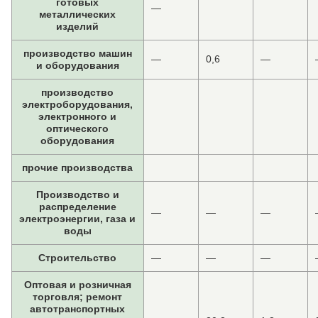
готовых
—
металлических
изделий
производство машин
—
0,6
—
и оборудования
производство
электроборудования,
электронного и
оптического
оборудования
прочие производства
Производство и
распределение
—
—
—
электроэнергии, газа и
воды
Строительство
—
—
—
Оптовая и розничная
торговля; ремонт
автотранспортных