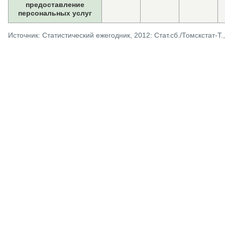
предоставление
персональных услуг
Источник: Статистический ежегодник, 2012: Стат.сб./Томскстат-Т.