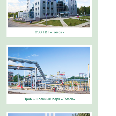
ОЭЗ ТВТ «Томск»
Промышленный парк «Томск»