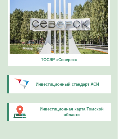
ТОСЭР «Северск»
Инвестиционный стандарт АСИ
Инвестиционная карта Томской
области