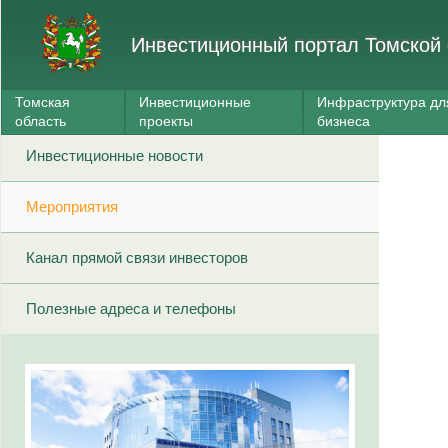
Инвестиционный портал Томской 
Томская
Инвестиционные
Инфраструктура дл
область
проекты
бизнеса
Инвестиционные новости
Мероприятия
Канал прямой связи инвесторов
Полезные адреса и телефоны