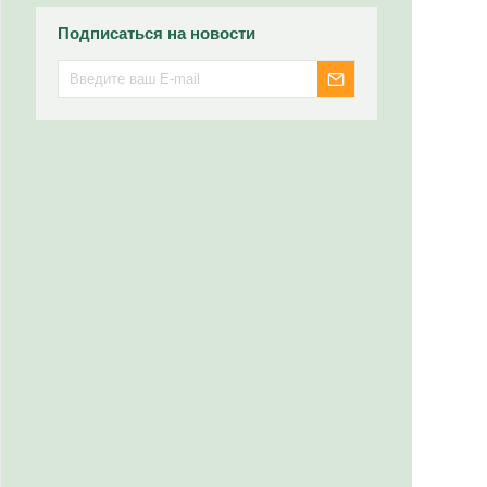
Подписаться на новости