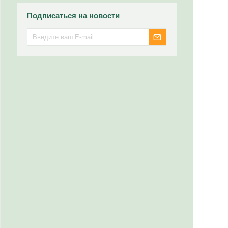
Подписаться на новости