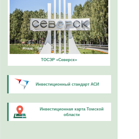
ТОСЭР «Северск»
Инвестиционный стандарт АСИ
Инвестиционная карта Томской
области