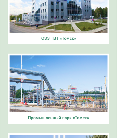
ОЭЗ ТВТ «Томск»
Промышленный парк «Томск»