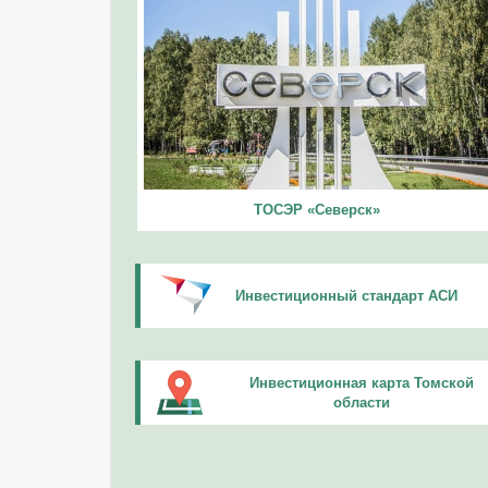
ТОСЭР «Северск»
Инвестиционный стандарт АСИ
Инвестиционная карта Томской
области