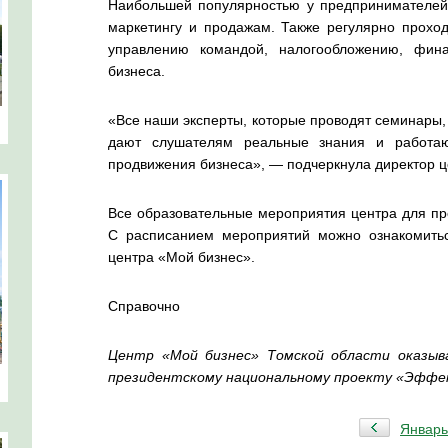
Наибольшей популярностью у предпринимателей
маркетингу и продажам. Также регулярно прохо
управлению командой, налогообложению, фин
бизнеса.
«Все наши эксперты, которые проводят семинары
дают слушателям реальные знания и работа
продвижения бизнеса», — подчеркнула директор ц
Все образовательные мероприятия центра для пр
С расписанием мероприятий можно ознакомит
центра «Мой бизнес».
Справочно
Центр «Мой бизнес» Томской области оказыв
президентскому национальному проекту «Эффек
Январь