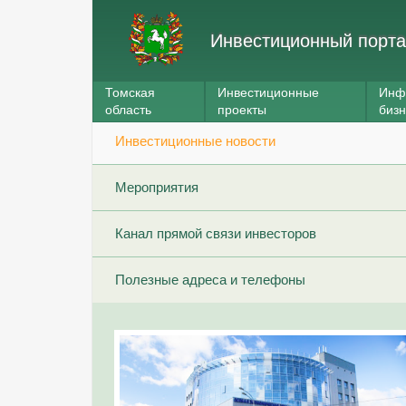
Инвестиционный порта
Томская
Инвестиционные
Инф
область
проекты
биз
Инвестиционные новости
Мероприятия
Канал прямой связи инвесторов
Полезные адреса и телефоны