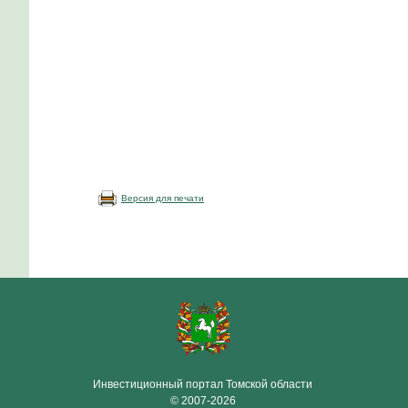
Версия для печати
Инвестиционный портал Томской области
© 2007-2026