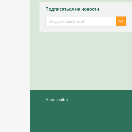
Подписаться на новости
Карта сайта