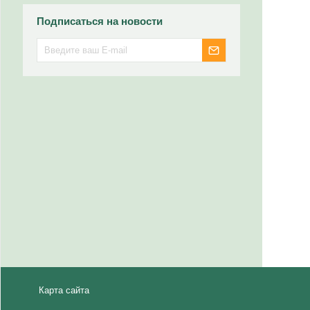
Подписаться на новости
Карта сайта