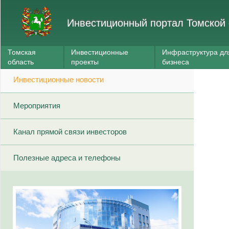
Инвестиционный портал Томской 
Томская
Инвестиционные
Инфраструктура дл
область
проекты
бизнеса
Инвестиционные новости
Мероприятия
Канал прямой связи инвесторов
Полезные адреса и телефоны