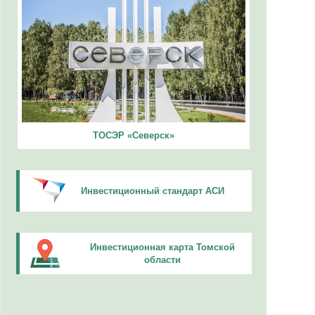
ТОСЭР «Северск»
Инвестиционный стандарт АСИ
Инвестиционная карта Томской
области