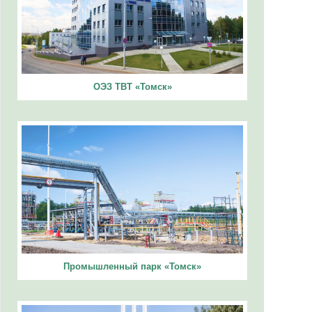
ОЭЗ ТВТ «Томск»
Промышленный парк «Томск»